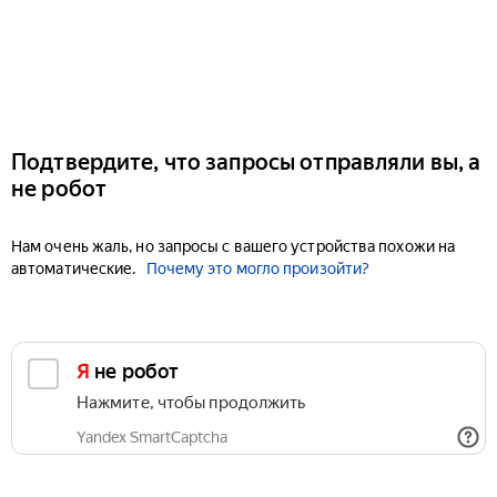
Подтвердите, что запросы отправляли вы, а
не робот
Нам очень жаль, но запросы с вашего устройства похожи на
автоматические.
Почему это могло произойти?
Я не робот
Нажмите, чтобы продолжить
Yandex SmartCaptcha