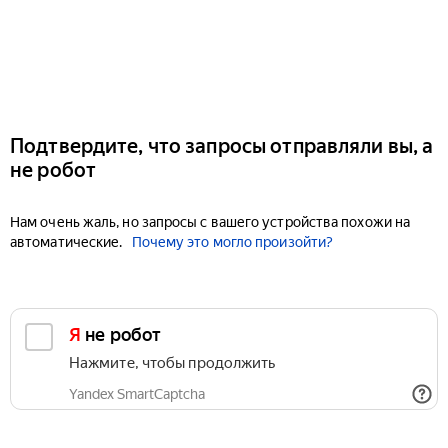
Подтвердите, что запросы отправляли вы, а
не робот
Нам очень жаль, но запросы с вашего устройства похожи на
автоматические.
Почему это могло произойти?
Я не робот
Нажмите, чтобы продолжить
Yandex SmartCaptcha