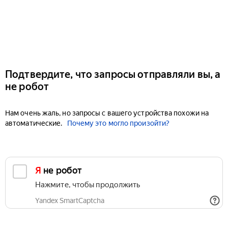
Подтвердите, что запросы отправляли вы, а
не робот
Нам очень жаль, но запросы с вашего устройства похожи на
автоматические.
Почему это могло произойти?
Я не робот
Нажмите, чтобы продолжить
Yandex SmartCaptcha