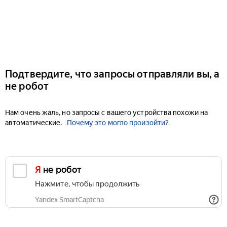
Подтвердите, что запросы отправляли вы, а
не робот
Нам очень жаль, но запросы с вашего устройства похожи на
автоматические.
Почему это могло произойти?
Я не робот
Нажмите, чтобы продолжить
Yandex SmartCaptcha