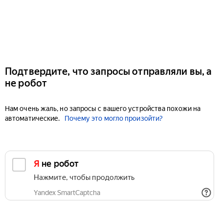
Подтвердите, что запросы отправляли вы, а
не робот
Нам очень жаль, но запросы с вашего устройства похожи на
автоматические.
Почему это могло произойти?
Я не робот
Нажмите, чтобы продолжить
Yandex SmartCaptcha