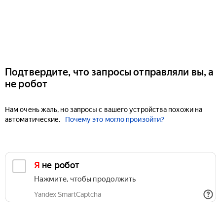
Подтвердите, что запросы отправляли вы, а
не робот
Нам очень жаль, но запросы с вашего устройства похожи на
автоматические.
Почему это могло произойти?
Я не робот
Нажмите, чтобы продолжить
Yandex SmartCaptcha