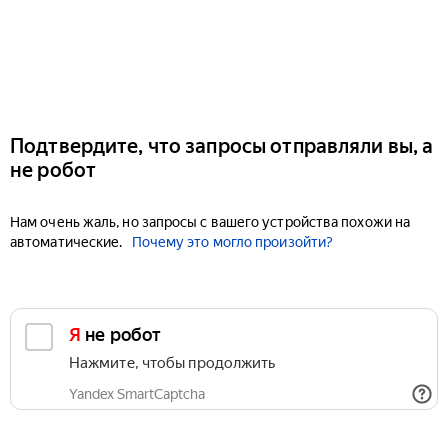
Подтвердите, что запросы отправляли вы, а
не робот
Нам очень жаль, но запросы с вашего устройства похожи на
автоматические.
Почему это могло произойти?
Я не робот
Нажмите, чтобы продолжить
Yandex SmartCaptcha