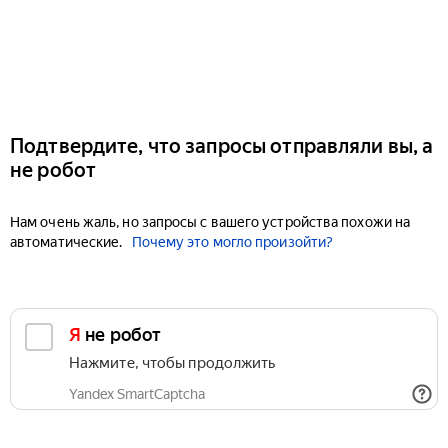
Подтвердите, что запросы отправляли вы, а
не робот
Нам очень жаль, но запросы с вашего устройства похожи на
автоматические.
Почему это могло произойти?
Я не робот
Нажмите, чтобы продолжить
Yandex SmartCaptcha