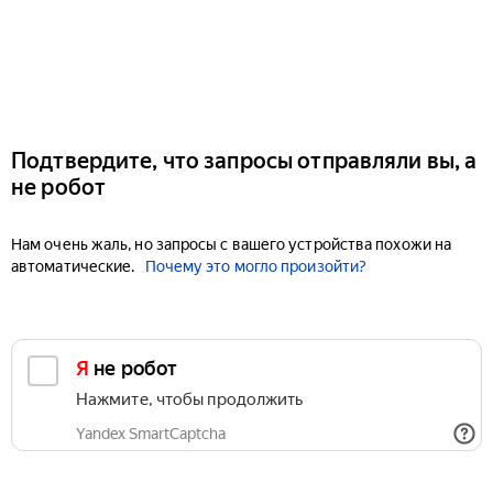
Подтвердите, что запросы отправляли вы, а
не робот
Нам очень жаль, но запросы с вашего устройства похожи на
автоматические.
Почему это могло произойти?
Я не робот
Нажмите, чтобы продолжить
Yandex SmartCaptcha