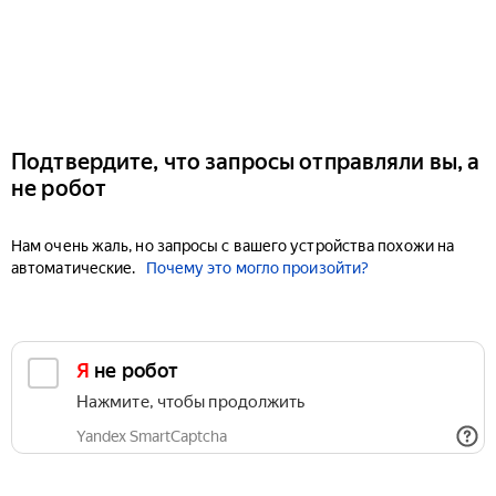
Подтвердите, что запросы отправляли вы, а
не робот
Нам очень жаль, но запросы с вашего устройства похожи на
автоматические.
Почему это могло произойти?
Я не робот
Нажмите, чтобы продолжить
Yandex SmartCaptcha