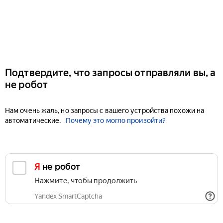
Подтвердите, что запросы отправляли вы, а
не робот
Нам очень жаль, но запросы с вашего устройства похожи на
автоматические.
Почему это могло произойти?
Я не робот
Нажмите, чтобы продолжить
Yandex SmartCaptcha