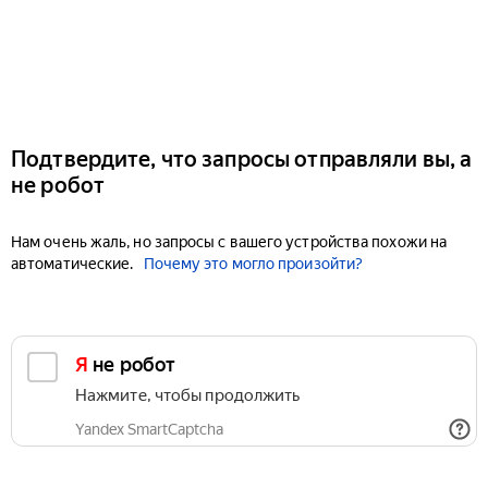
Подтвердите, что запросы отправляли вы, а
не робот
Нам очень жаль, но запросы с вашего устройства похожи на
автоматические.
Почему это могло произойти?
Я не робот
Нажмите, чтобы продолжить
Yandex SmartCaptcha