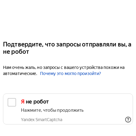
Подтвердите, что запросы отправляли вы, а
не робот
Нам очень жаль, но запросы с вашего устройства похожи на
автоматические.
Почему это могло произойти?
Я не робот
Нажмите, чтобы продолжить
Yandex SmartCaptcha