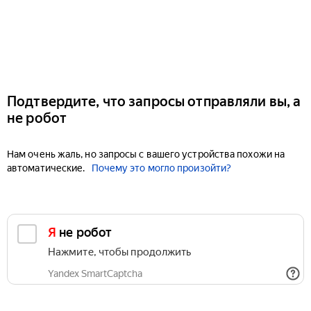
Подтвердите, что запросы отправляли вы, а
не робот
Нам очень жаль, но запросы с вашего устройства похожи на
автоматические.
Почему это могло произойти?
Я не робот
Нажмите, чтобы продолжить
Yandex SmartCaptcha