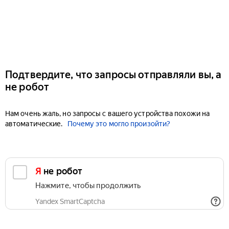
Подтвердите, что запросы отправляли вы, а
не робот
Нам очень жаль, но запросы с вашего устройства похожи на
автоматические.
Почему это могло произойти?
Я не робот
Нажмите, чтобы продолжить
Yandex SmartCaptcha