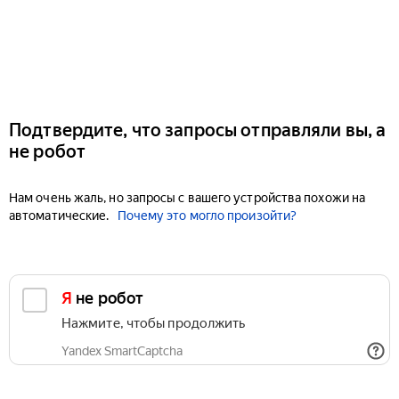
Подтвердите, что запросы отправляли вы, а
не робот
Нам очень жаль, но запросы с вашего устройства похожи на
автоматические.
Почему это могло произойти?
Я не робот
Нажмите, чтобы продолжить
Yandex SmartCaptcha