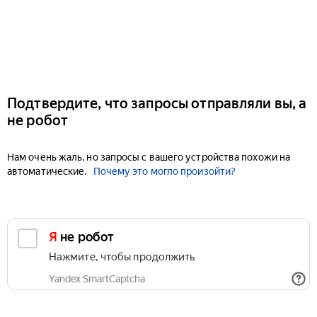
Подтвердите, что запросы отправляли вы, а
не робот
Нам очень жаль, но запросы с вашего устройства похожи на
автоматические.
Почему это могло произойти?
Я не робот
Нажмите, чтобы продолжить
Yandex SmartCaptcha