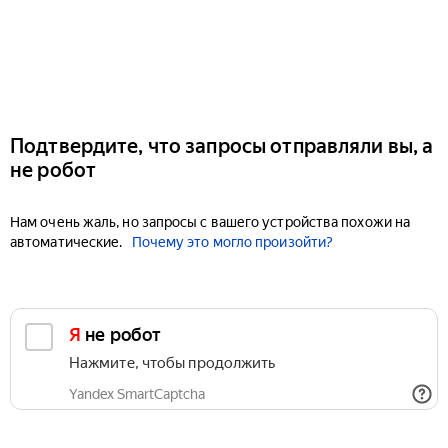
Подтвердите, что запросы отправляли вы, а
не робот
Нам очень жаль, но запросы с вашего устройства похожи на
автоматические.
Почему это могло произойти?
Я не робот
Нажмите, чтобы продолжить
Yandex SmartCaptcha