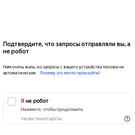
Подтвердите, что запросы отправляли вы, а
не робот
Нам очень жаль, но запросы с вашего устройства похожи на
автоматические.
Почему это могло произойти?
Я не робот
Нажмите, чтобы продолжить
Yandex SmartCaptcha