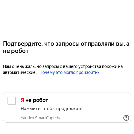
Подтвердите, что запросы отправляли вы, а
не робот
Нам очень жаль, но запросы с вашего устройства похожи на
автоматические.
Почему это могло произойти?
Я не робот
Нажмите, чтобы продолжить
Yandex SmartCaptcha