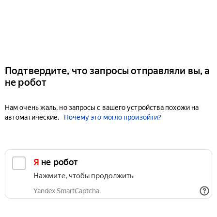
Подтвердите, что запросы отправляли вы, а
не робот
Нам очень жаль, но запросы с вашего устройства похожи на
автоматические.
Почему это могло произойти?
Я не робот
Нажмите, чтобы продолжить
Yandex SmartCaptcha