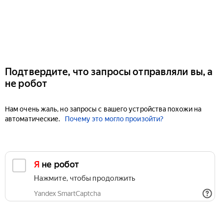
Подтвердите, что запросы отправляли вы, а
не робот
Нам очень жаль, но запросы с вашего устройства похожи на
автоматические.
Почему это могло произойти?
Я не робот
Нажмите, чтобы продолжить
Yandex SmartCaptcha