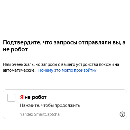
Подтвердите, что запросы отправляли вы, а
не робот
Нам очень жаль, но запросы с вашего устройства похожи на
автоматические.
Почему это могло произойти?
Я не робот
Нажмите, чтобы продолжить
Yandex SmartCaptcha