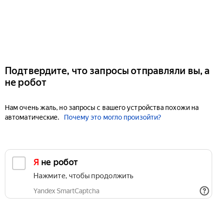
Подтвердите, что запросы отправляли вы, а
не робот
Нам очень жаль, но запросы с вашего устройства похожи на
автоматические.
Почему это могло произойти?
Я не робот
Нажмите, чтобы продолжить
Yandex SmartCaptcha