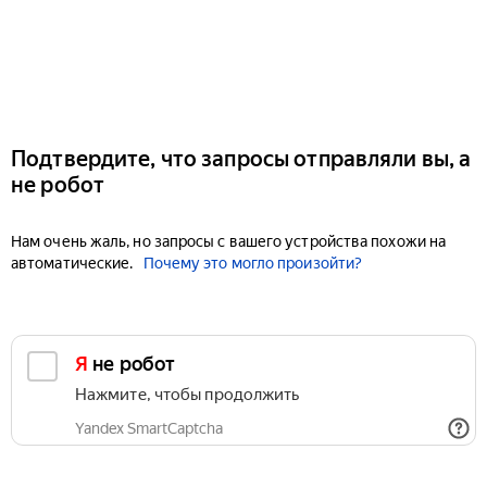
Подтвердите, что запросы отправляли вы, а
не робот
Нам очень жаль, но запросы с вашего устройства похожи на
автоматические.
Почему это могло произойти?
Я не робот
Нажмите, чтобы продолжить
Yandex SmartCaptcha