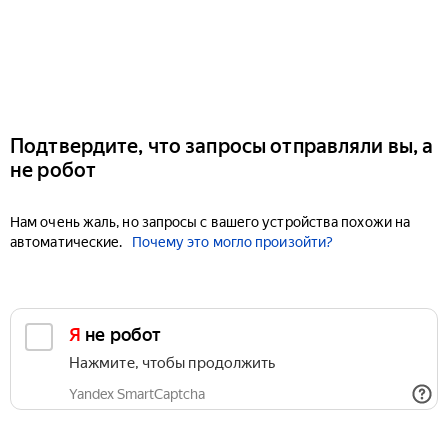
Подтвердите, что запросы отправляли вы, а
не робот
Нам очень жаль, но запросы с вашего устройства похожи на
автоматические.
Почему это могло произойти?
Я не робот
Нажмите, чтобы продолжить
Yandex SmartCaptcha