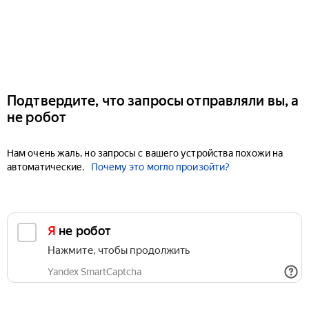
Подтвердите, что запросы отправляли вы, а
не робот
Нам очень жаль, но запросы с вашего устройства похожи на
автоматические.
Почему это могло произойти?
Я не робот
Нажмите, чтобы продолжить
Yandex SmartCaptcha