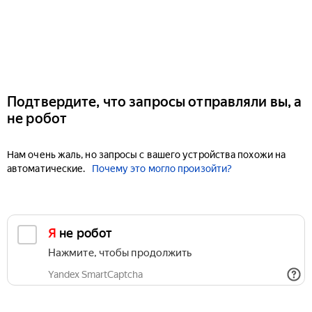
Подтвердите, что запросы отправляли вы, а
не робот
Нам очень жаль, но запросы с вашего устройства похожи на
автоматические.
Почему это могло произойти?
Я не робот
Нажмите, чтобы продолжить
Yandex SmartCaptcha