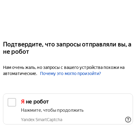
Подтвердите, что запросы отправляли вы, а
не робот
Нам очень жаль, но запросы с вашего устройства похожи на
автоматические.
Почему это могло произойти?
Я не робот
Нажмите, чтобы продолжить
Yandex SmartCaptcha