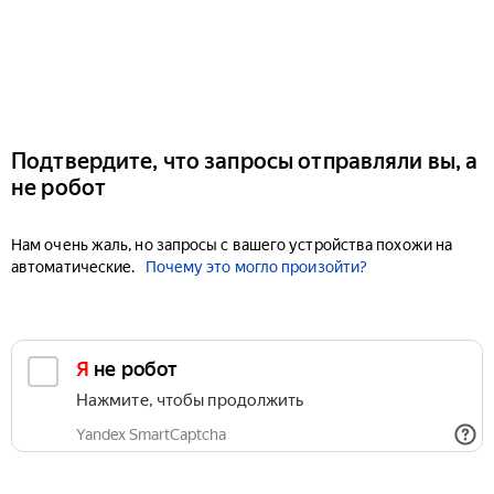
Подтвердите, что запросы отправляли вы, а
не робот
Нам очень жаль, но запросы с вашего устройства похожи на
автоматические.
Почему это могло произойти?
Я не робот
Нажмите, чтобы продолжить
Yandex SmartCaptcha