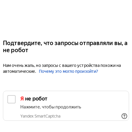
Подтвердите, что запросы отправляли вы, а
не робот
Нам очень жаль, но запросы с вашего устройства похожи на
автоматические.
Почему это могло произойти?
Я не робот
Нажмите, чтобы продолжить
Yandex SmartCaptcha