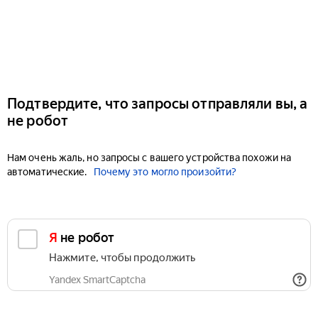
Подтвердите, что запросы отправляли вы, а
не робот
Нам очень жаль, но запросы с вашего устройства похожи на
автоматические.
Почему это могло произойти?
Я не робот
Нажмите, чтобы продолжить
Yandex SmartCaptcha