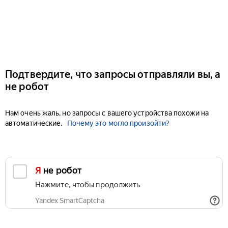
Подтвердите, что запросы отправляли вы, а
не робот
Нам очень жаль, но запросы с вашего устройства похожи на
автоматические.
Почему это могло произойти?
Я не робот
Нажмите, чтобы продолжить
Yandex SmartCaptcha