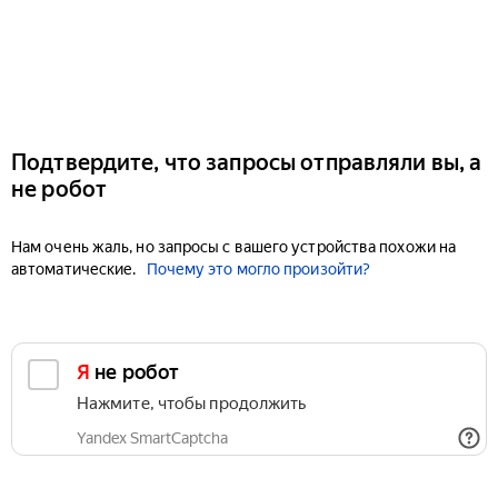
Подтвердите, что запросы отправляли вы, а
не робот
Нам очень жаль, но запросы с вашего устройства похожи на
автоматические.
Почему это могло произойти?
Я не робот
Нажмите, чтобы продолжить
Yandex SmartCaptcha