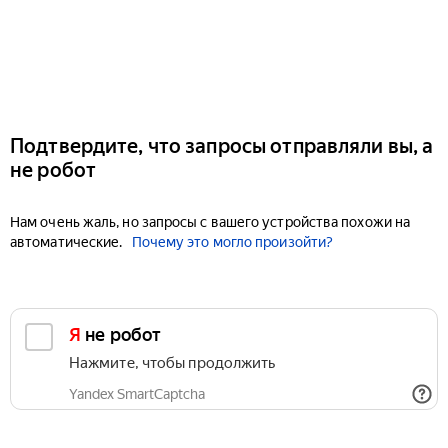
Подтвердите, что запросы отправляли вы, а
не робот
Нам очень жаль, но запросы с вашего устройства похожи на
автоматические.
Почему это могло произойти?
Я не робот
Нажмите, чтобы продолжить
Yandex SmartCaptcha