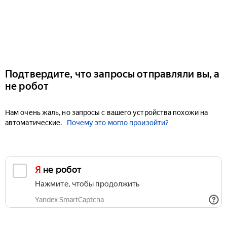
Подтвердите, что запросы отправляли вы, а
не робот
Нам очень жаль, но запросы с вашего устройства похожи на
автоматические.
Почему это могло произойти?
Я не робот
Нажмите, чтобы продолжить
Yandex SmartCaptcha