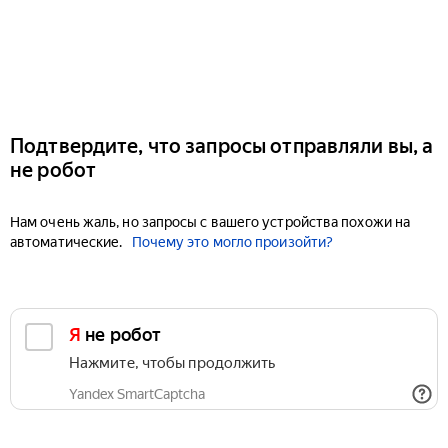
Подтвердите, что запросы отправляли вы, а
не робот
Нам очень жаль, но запросы с вашего устройства похожи на
автоматические.
Почему это могло произойти?
Я не робот
Нажмите, чтобы продолжить
Yandex SmartCaptcha