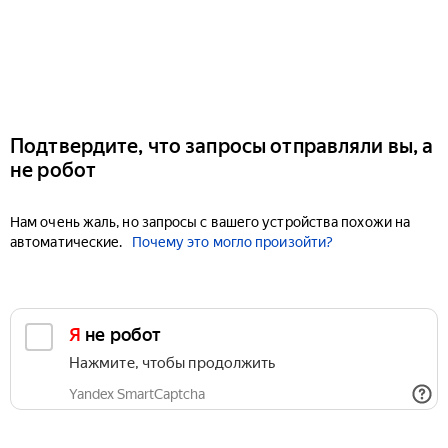
Подтвердите, что запросы отправляли вы, а
не робот
Нам очень жаль, но запросы с вашего устройства похожи на
автоматические.
Почему это могло произойти?
Я не робот
Нажмите, чтобы продолжить
Yandex SmartCaptcha