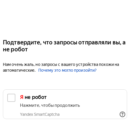
Подтвердите, что запросы отправляли вы, а
не робот
Нам очень жаль, но запросы с вашего устройства похожи на
автоматические.
Почему это могло произойти?
Я не робот
Нажмите, чтобы продолжить
Yandex SmartCaptcha