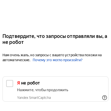
Подтвердите, что запросы отправляли вы, а
не робот
Нам очень жаль, но запросы с вашего устройства похожи на
автоматические.
Почему это могло произойти?
Я не робот
Нажмите, чтобы продолжить
Yandex SmartCaptcha