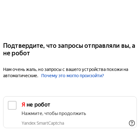
Подтвердите, что запросы отправляли вы, а
не робот
Нам очень жаль, но запросы с вашего устройства похожи на
автоматические.
Почему это могло произойти?
Я не робот
Нажмите, чтобы продолжить
Yandex SmartCaptcha