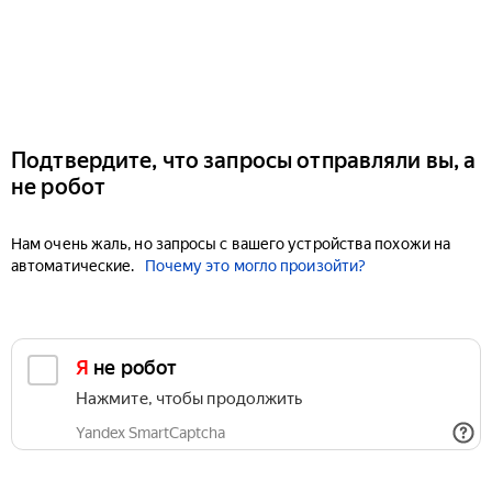
Подтвердите, что запросы отправляли вы, а
не робот
Нам очень жаль, но запросы с вашего устройства похожи на
автоматические.
Почему это могло произойти?
Я не робот
Нажмите, чтобы продолжить
Yandex SmartCaptcha