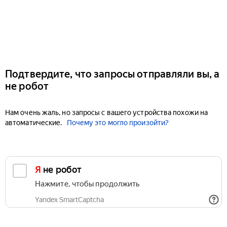
Подтвердите, что запросы отправляли вы, а
не робот
Нам очень жаль, но запросы с вашего устройства похожи на
автоматические.
Почему это могло произойти?
Я не робот
Нажмите, чтобы продолжить
Yandex SmartCaptcha