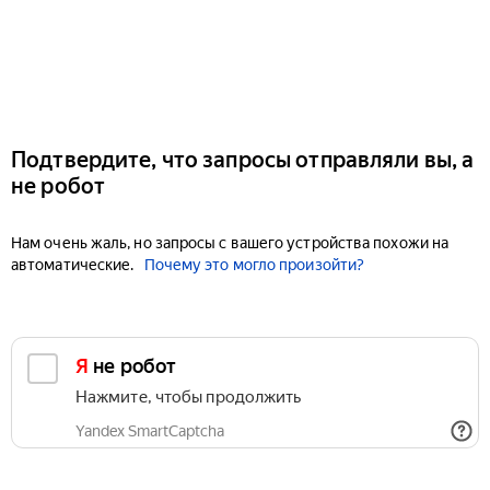
Подтвердите, что запросы отправляли вы, а
не робот
Нам очень жаль, но запросы с вашего устройства похожи на
автоматические.
Почему это могло произойти?
Я не робот
Нажмите, чтобы продолжить
Yandex SmartCaptcha