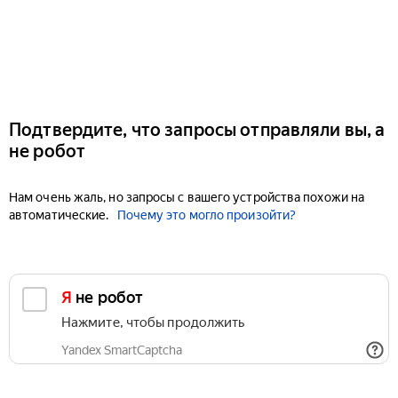
Подтвердите, что запросы отправляли вы, а
не робот
Нам очень жаль, но запросы с вашего устройства похожи на
автоматические.
Почему это могло произойти?
Я не робот
Нажмите, чтобы продолжить
Yandex SmartCaptcha