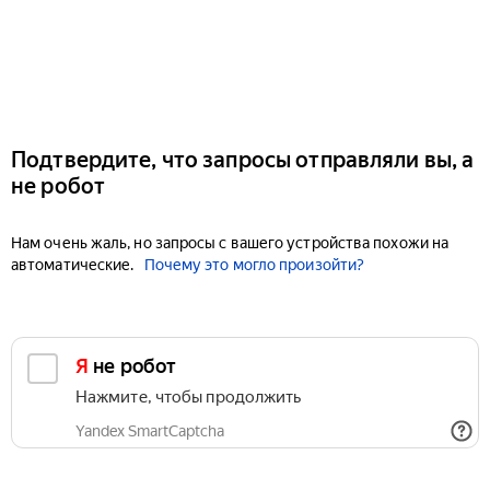
Подтвердите, что запросы отправляли вы, а
не робот
Нам очень жаль, но запросы с вашего устройства похожи на
автоматические.
Почему это могло произойти?
Я не робот
Нажмите, чтобы продолжить
Yandex SmartCaptcha