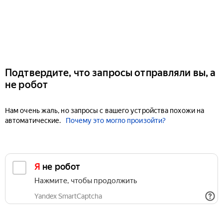
Подтвердите, что запросы отправляли вы, а
не робот
Нам очень жаль, но запросы с вашего устройства похожи на
автоматические.
Почему это могло произойти?
Я не робот
Нажмите, чтобы продолжить
Yandex SmartCaptcha