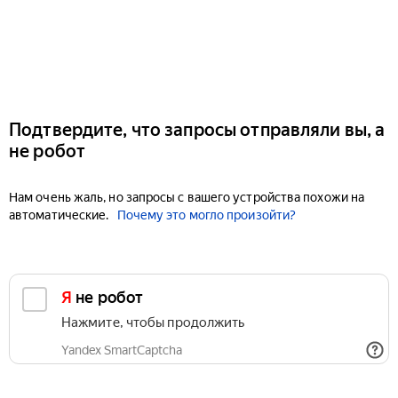
Подтвердите, что запросы отправляли вы, а
не робот
Нам очень жаль, но запросы с вашего устройства похожи на
автоматические.
Почему это могло произойти?
Я не робот
Нажмите, чтобы продолжить
Yandex SmartCaptcha