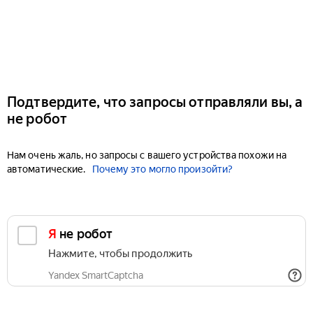
Подтвердите, что запросы отправляли вы, а
не робот
Нам очень жаль, но запросы с вашего устройства похожи на
автоматические.
Почему это могло произойти?
Я не робот
Нажмите, чтобы продолжить
Yandex SmartCaptcha