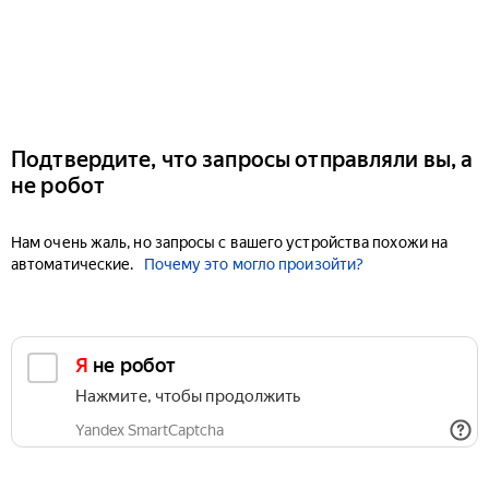
Подтвердите, что запросы отправляли вы, а
не робот
Нам очень жаль, но запросы с вашего устройства похожи на
автоматические.
Почему это могло произойти?
Я не робот
Нажмите, чтобы продолжить
Yandex SmartCaptcha